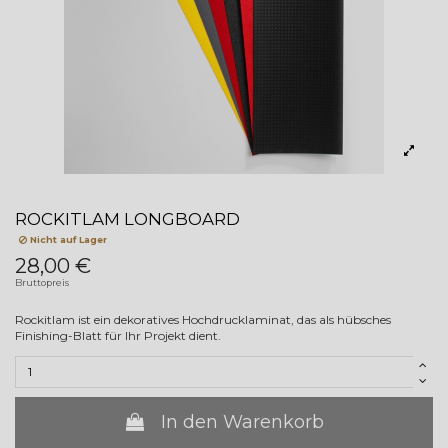
ROCKITLAM LONGBOARD
Nicht auf Lager
28,00 €
Bruttopreis
Rockitlam ist ein dekoratives Hochdrucklaminat, das als hübsches
Finishing-Blatt für Ihr Projekt dient.
In den Warenkorb