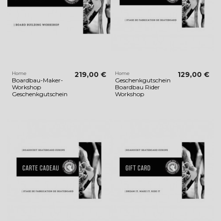
Home
219,00 €
Home
129,00 €
Boardbau-Maker-
Geschenkgutschein
Workshop
Boardbau Rider
Geschenkgutschein
Workshop