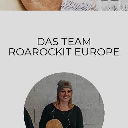
DAS TEAM
ROAROCKIT EUROPE