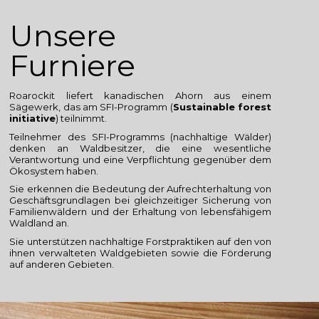
Unsere
Furniere
Roarockit liefert kanadischen Ahorn aus einem
Sägewerk, das am SFI-Programm (
Sustainable forest
initiative
) teilnimmt.
Teilnehmer des SFI-Programms (nachhaltige Wälder)
denken an Waldbesitzer, die eine wesentliche
Verantwortung und eine Verpflichtung gegenüber dem
Ökosystem haben.
Sie erkennen die Bedeutung der Aufrechterhaltung von
Geschäftsgrundlagen bei gleichzeitiger Sicherung von
Familienwäldern und der Erhaltung von lebensfähigem
Waldland an.
Sie unterstützen nachhaltige Forstpraktiken auf den von
ihnen verwalteten Waldgebieten sowie die Förderung
auf anderen Gebieten.