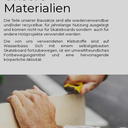
Materialien
Die Teile unserer Bausätze sind alle wiederverwendbar
und/oder recycelbar, für jahrelange Nutzung ausgelegt
und können nicht nur für Skateboards sondern auch für
andere Holzprojekte verwendet werden.
Die von uns verwendeten Klebstoffe sind auf
Wasserbasis. Sich mit einem selbstgebauten
Skateboard fortzubewegen, ist ein umweltfreundliches
Fortbewegungsmittel und eine hervorragende
körperliche Aktivität.