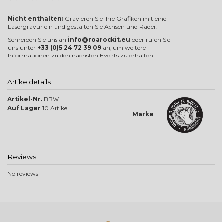
Nicht enthalten:
Gravieren Sie Ihre Grafiken mit einer
Lasergravur ein und gestalten Sie Achsen und Räder.
Schreiben Sie uns an
info@roarockit.eu
oder rufen Sie
uns unter
+33 (0)5 24 72 39 09
an, um weitere
Informationen zu den nächsten Events zu erhalten.
Artikeldetails
Artikel-Nr.
BBW
Auf Lager
10 Artikel
Marke
Reviews
No reviews