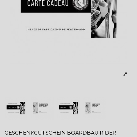
GESCHENKGUTSCHEIN BOARDBAU RIDER