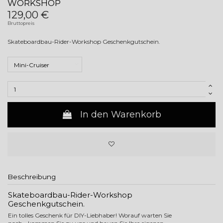
WORKSHOP
129,00 €
Bruttopreis
Skateboardbau-Rider-Workshop Geschenkgutschein.
In den Warenkorb
Beschreibung
Skateboardbau-Rider-Workshop
Geschenkgutschein.
Ein tolles Geschenk für DIY-Liebhaber! Worauf warten Sie