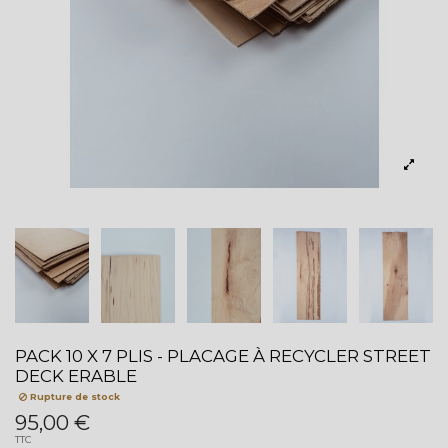
PACK 10 X 7 PLIS - PLACAGE À RECYCLER STREET
DECK ERABLE
Rupture de stock
95,00 €
TTC