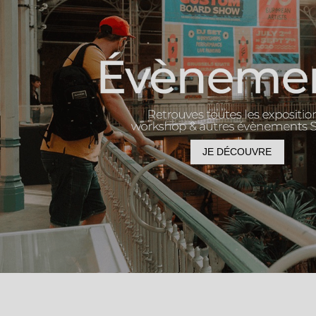
JE DÉCOUVRE