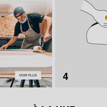
VOIR PLUS