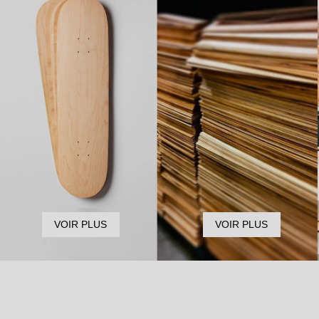
VOIR PLUS
VOIR PLUS