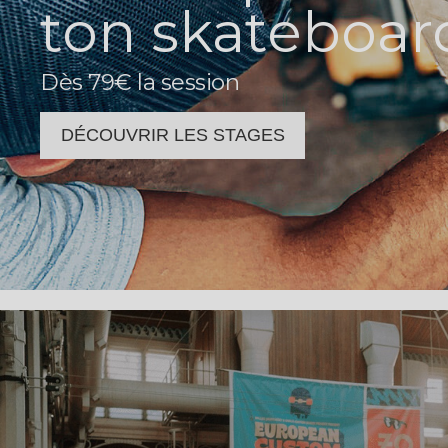
ton skateboar
Dès 79€ la session
DÉCOUVRIR LES STAGES