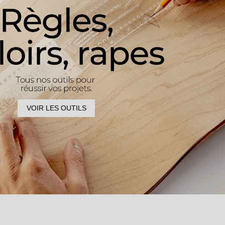
VOIR LES OUTILS