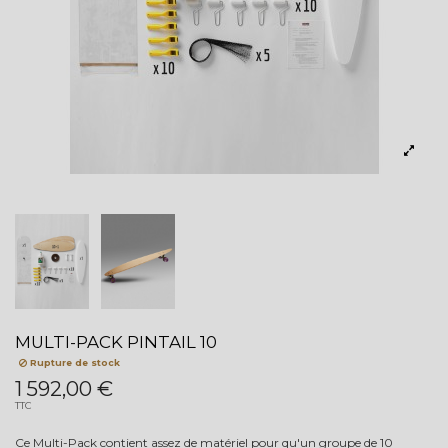
MULTI-PACK PINTAIL 10
Rupture de stock
1 592,00 €
TTC
Ce Multi-Pack contient assez de matériel pour qu'un groupe de 10