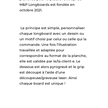
M&P Longboards est fondée en
octobre 2021.
Le principe est simple, personnaliser
chaque longboard avec un dessin ou
un motif choisi par celui ou celle qui la
commande. Une fois l’illustration
travaillée et adaptée pour
correspondre au format de la planche,
elle est validée par le/la client·e. Le
dessous est alors pyrogravé et le grip
est découpé à l’aide d’une
découpeuse/graveuse laser. Ainsi
chaque board est unique !