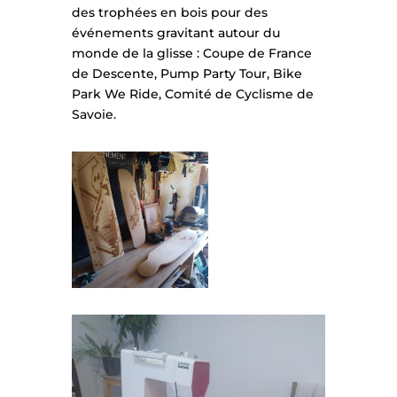
des trophées en bois pour des
événements gravitant autour du
monde de la glisse : Coupe de France
de Descente, Pump Party Tour, Bike
Park We Ride, Comité de Cyclisme de
Savoie.