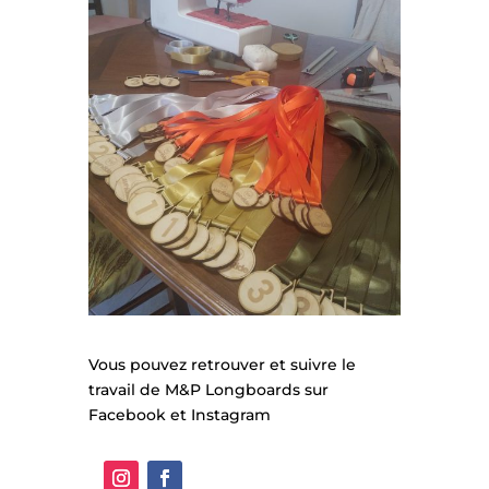
Vous pouvez retrouver et suivre le
travail de M&P Longboards sur
Facebook et Instagram