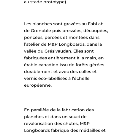
au stade prototype).
Les planches sont gravées au FabLab
de Grenoble puis pressées, découpées,
poncées, percées et montées dans
l’atelier de M&P Longboards, dans la
vallée du Grésivaudan. Elles sont
fabriquées entièrement à la main, en
érable canadien issu de forêts gérées
durablement et avec des colles et
vernis éco-labellisés à l’échelle
européenne.
En parallèle de la fabrication des
planches et dans un souci de
revalorisation des chutes, M&P
Longboards fabrique des médailles et