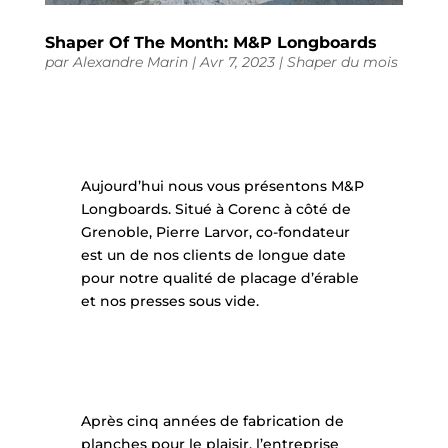
Shaper Of The Month: M&P Longboards
par
Alexandre Marin
|
Avr 7, 2023
|
Shaper du mois
Aujourd’hui nous vous présentons M&P
Longboards. Situé à Corenc à côté de
Grenoble, Pierre Larvor, co-fondateur
est un de nos clients de longue date
pour notre qualité de placage d’érable
et nos presses sous vide.
Après cinq années de fabrication de
planches pour le plaisir, l’entreprise