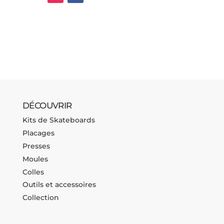
DÉCOUVRIR
Kits de Skateboards
Placages
Presses
Moules
Colles
Outils et accessoires
Collection