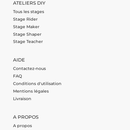
ATELIERS DIY
Tous les stages
Stage Rider
Stage Maker
Stage Shaper
Stage Teacher
AIDE
Contactez-nous
FAQ
Conditions d'utilisation
Mentions légales
Livraison
A PROPOS
A propos