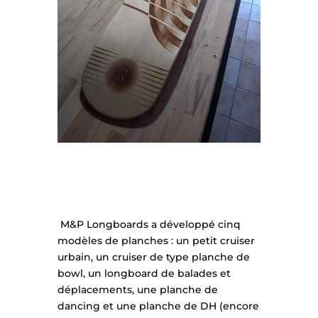
M&P Longboards a développé cinq
modèles de planches : un petit cruiser
urbain, un cruiser de type planche de
bowl, un longboard de balades et
déplacements, une planche de
dancing et une planche de DH (encore