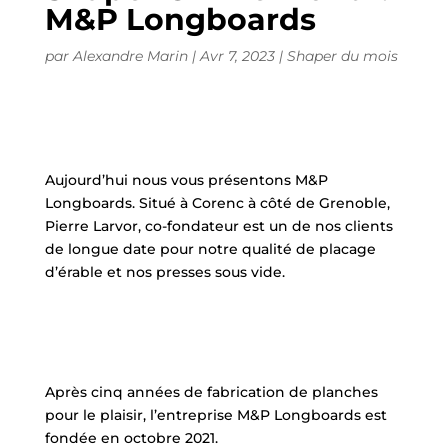
M&P Longboards
par
Alexandre Marin
|
Avr 7, 2023
|
Shaper du mois
Aujourd’hui nous vous présentons M&P
Longboards. Situé à Corenc à côté de Grenoble,
Pierre Larvor, co-fondateur est un de nos clients
de longue date pour notre qualité de placage
d’érable et nos presses sous vide.
Après cinq années de fabrication de planches
pour le plaisir, l’entreprise M&P Longboards est
fondée en octobre 2021.