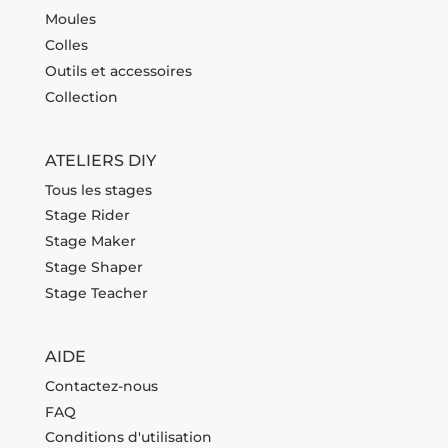
Moules
Colles
Outils et accessoires
Collection
ATELIERS DIY
Tous les stages
Stage Rider
Stage Maker
Stage Shaper
Stage Teacher
AIDE
Contactez-nous
FAQ
Conditions d'utilisation