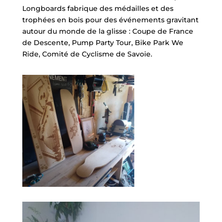
Longboards fabrique des médailles et des
trophées en bois pour des événements gravitant
autour du monde de la glisse : Coupe de France
de Descente, Pump Party Tour, Bike Park We
Ride, Comité de Cyclisme de Savoie.