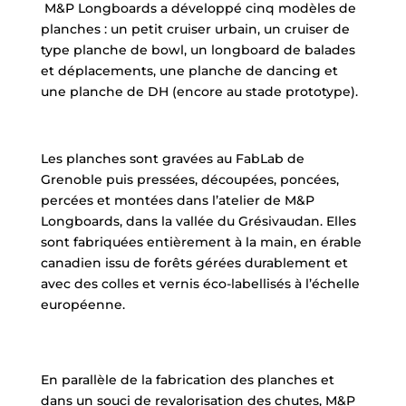
M&P Longboards a développé cinq modèles de
planches : un petit cruiser urbain, un cruiser de
type planche de bowl, un longboard de balades
et déplacements, une planche de dancing et
une planche de DH (encore au stade prototype).
Les planches sont gravées au FabLab de
Grenoble puis pressées, découpées, poncées,
percées et montées dans l’atelier de M&P
Longboards, dans la vallée du Grésivaudan. Elles
sont fabriquées entièrement à la main, en érable
canadien issu de forêts gérées durablement et
avec des colles et vernis éco-labellisés à l’échelle
européenne.
En parallèle de la fabrication des planches et
dans un souci de revalorisation des chutes, M&P