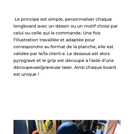
Le principe est simple, personnaliser chaque
longboard avec un dessin ou un motif choisi par
celui ou celle qui la commande. Une fois
l’illustration travaillée et adaptée pour
correspondre au format de la planche, elle est
validée par le/la client·e. Le dessous est alors
pyrogravé et le grip est découpé à l’aide d’une
découpeuse/graveuse laser. Ainsi chaque board
est unique !