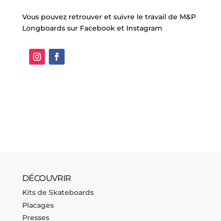
Vous pouvez retrouver et suivre le travail de M&P
Longboards sur Facebook et Instagram
DÉCOUVRIR
Kits de Skateboards
Placages
Presses